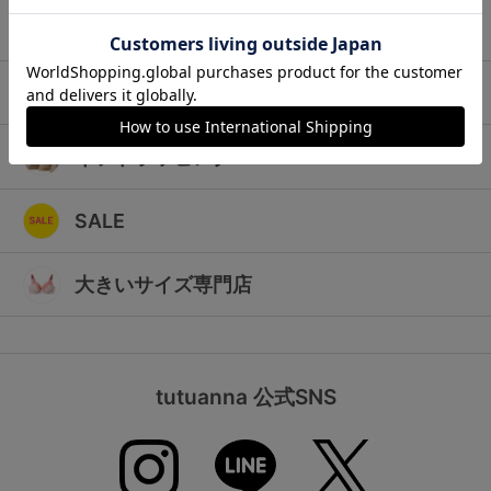
ランキング
キッズ
高評価レビューアイテム
マタニティ
WEB限定アイテム
ギフトラッピング
特集ページ
SALE
検索を閉じる
大きいサイズ専門店
tutuanna 公式SNS