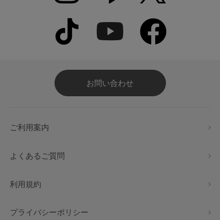
お問い合わせ
ご利用案内
よくあるご質問
利用規約
プライバシーポリシー