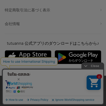
特定商取引法に基づく表示
会社情報
tutuanna
公式アプリのダウンロードはこちらから♪
本サイトでは、より快適にご利用いただけるようCookieを利用し
ています。詳細については
プライバシポリシー
をご確認くださ
い。
Copyright © tutuanna. All rights reserved.
承諾する