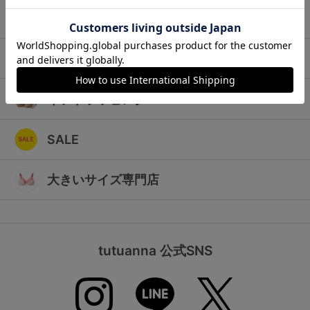
ランキング
キッズ
高評価レビューアイテム
マタニティ
WEB限定アイテム
ギフトラッピング
特集ページ
SALE
検索を閉じる
大きいサイズ専門店
tutuanna 公式SNS