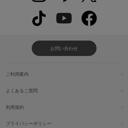
お問い合わせ
ご利用案内
よくあるご質問
利用規約
プライバシーポリシー