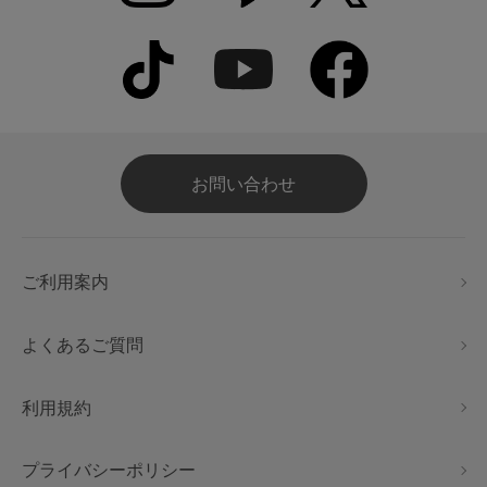
お問い合わせ
ご利用案内
よくあるご質問
利用規約
プライバシーポリシー