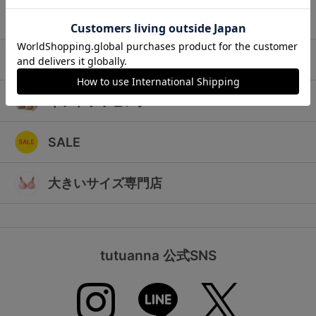
ランキング
キッズ
高評価レビューアイテム
マタニティ
WEB限定アイテム
ギフトラッピング
特集ページ
SALE
検索を閉じる
大きいサイズ専門店
tutuanna 公式SNS