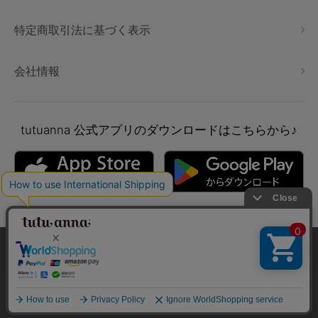
特定商取引法に基づく表示
会社情報
tutuanna
公式アプリのダウンロードはこちらから♪
本サイトでは、より快適にご利用いただけるようCookieを利用し
ています。詳細については
プライバシポリシー
をご確認くださ
い。
Copyright © tutuanna. All rights reserved.
承諾する