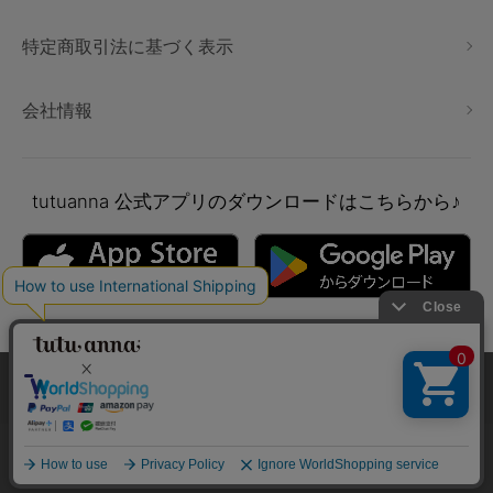
特定商取引法に基づく表示
会社情報
tutuanna
公式アプリのダウンロードはこちらから♪
本サイトでは、より快適にご利用いただけるようCookieを利用し
ています。詳細については
プライバシポリシー
をご確認くださ
い。
Copyright © tutuanna. All rights reserved.
承諾する