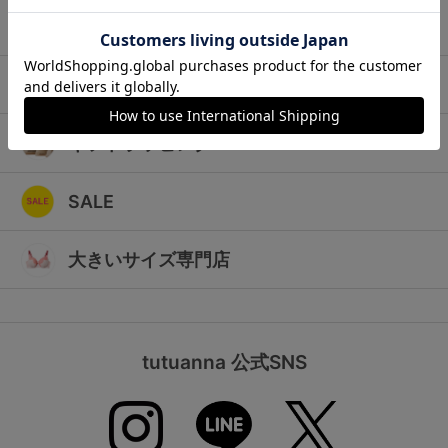
ランキング
キッズ
高評価レビューアイテム
マタニティ
WEB限定アイテム
ギフトラッピング
特集ページ
SALE
検索を閉じる
大きいサイズ専門店
tutuanna 公式SNS