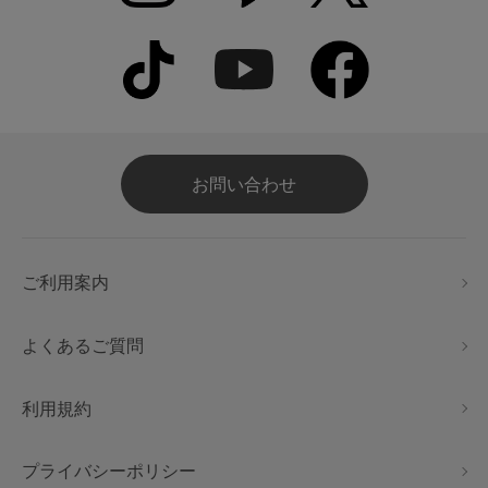
お問い合わせ
ご利用案内
よくあるご質問
利用規約
プライバシーポリシー