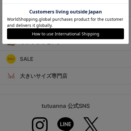
ランキング
キッズ
高評価レビューアイテム
マタニティ
WEB限定アイテム
ギフトラッピング
特集ページ
SALE
検索を閉じる
大きいサイズ専門店
tutuanna 公式SNS