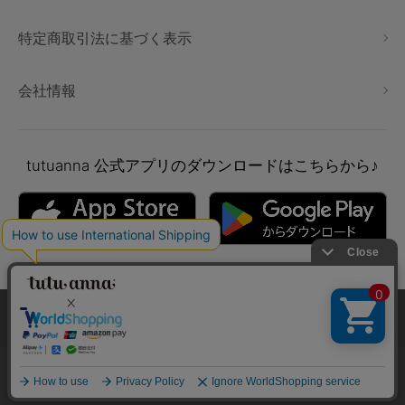
特定商取引法に基づく表示
会社情報
tutuanna
公式アプリのダウンロードはこちらから♪
本サイトでは、より快適にご利用いただけるようCookieを利用し
ています。詳細については
プライバシポリシー
をご確認くださ
い。
Copyright © tutuanna. All rights reserved.
承諾する