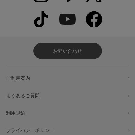
お問い合わせ
ご利用案内
よくあるご質問
利用規約
プライバシーポリシー