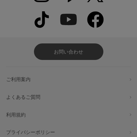
お問い合わせ
ご利用案内
よくあるご質問
利用規約
プライバシーポリシー