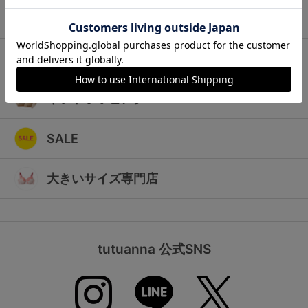
ランキング
キッズ
高評価レビューアイテム
マタニティ
WEB限定アイテム
ギフトラッピング
特集ページ
SALE
検索を閉じる
大きいサイズ専門店
tutuanna 公式SNS