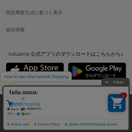
特定商取引法に基づく表示
会社情報
tutuanna
公式アプリのダウンロードはこちらから♪
本サイトでは、より快適にご利用いただけるようCookieを利用し
ています。詳細については
プライバシポリシー
をご確認くださ
い。
Copyright © tutuanna. All rights reserved.
承諾する