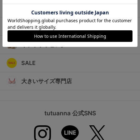
ランキング
キッズ
高評価レビューアイテム
マタニティ
WEB限定アイテム
ギフトラッピング
特集ページ
SALE
検索を閉じる
大きいサイズ専門店
tutuanna 公式SNS