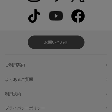
お問い合わせ
ご利用案内
よくあるご質問
利用規約
プライバシーポリシー