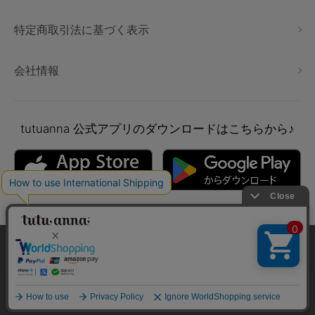
特定商取引法に基づく表示
会社情報
tutuanna
公式アプリのダウンロードはこちらから♪
本サイトでは、より快適にご利用いただけるようCookieを利用し
ています。詳細については
プライバシポリシー
をご確認くださ
い。
Copyright © tutuanna. All rights reserved.
承諾する