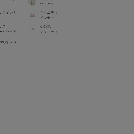
ソックス
ッズインナ
マタニティ
インナー
ッズ
その他
ームウェア
マタニティ
の他キッズ