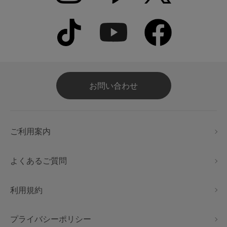
お問い合わせ
ご利用案内
よくあるご質問
利用規約
プライバシーポリシー