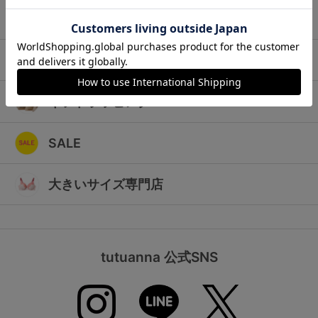
ランキング
キッズ
高評価レビューアイテム
マタニティ
WEB限定アイテム
ギフトラッピング
特集ページ
SALE
検索を閉じる
大きいサイズ専門店
tutuanna 公式SNS