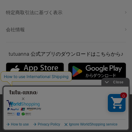
特定商取引法に基づく表示
会社情報
tutuanna
公式アプリのダウンロードはこちらから♪
本サイトでは、より快適にご利用いただけるようCookieを利用し
ています。詳細については
プライバシポリシー
をご確認くださ
い。
Copyright © tutuanna. All rights reserved.
承諾する