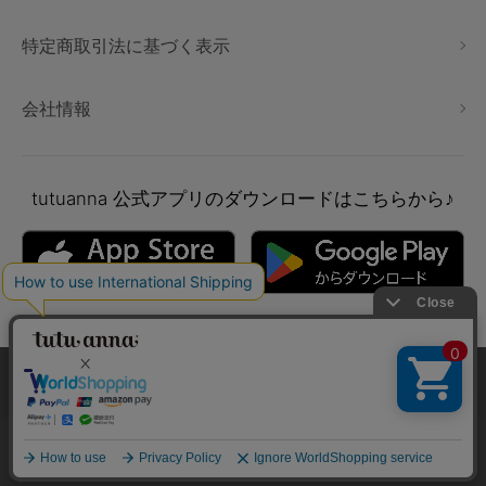
特定商取引法に基づく表示
会社情報
tutuanna
公式アプリのダウンロードはこちらから♪
本サイトでは、より快適にご利用いただけるようCookieを利用し
ています。詳細については
プライバシポリシー
をご確認くださ
い。
Copyright © tutuanna. All rights reserved.
承諾する