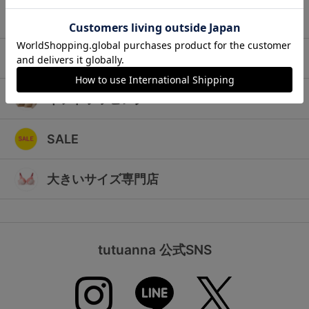
ランキング
キッズ
高評価レビューアイテム
マタニティ
WEB限定アイテム
ギフトラッピング
特集ページ
SALE
検索を閉じる
大きいサイズ専門店
tutuanna 公式SNS