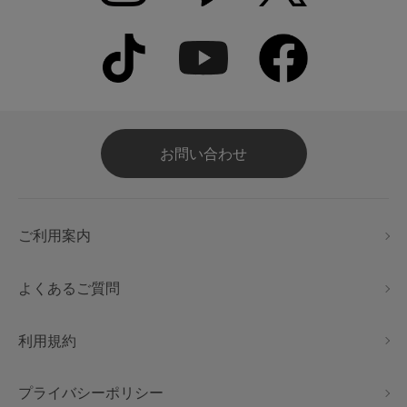
お問い合わせ
ご利用案内
よくあるご質問
利用規約
プライバシーポリシー