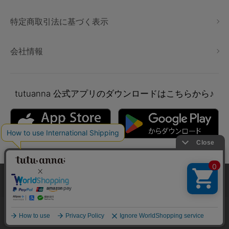
特定商取引法に基づく表示
会社情報
tutuanna
公式アプリのダウンロードはこちらから♪
本サイトでは、より快適にご利用いただけるようCookieを利用し
ています。詳細については
プライバシポリシー
をご確認くださ
い。
Copyright © tutuanna. All rights reserved.
承諾する