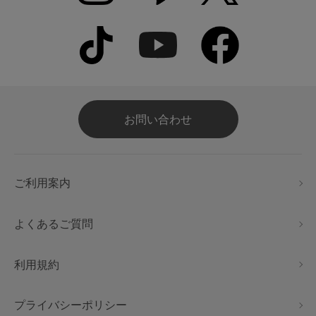
お問い合わせ
ご利用案内
よくあるご質問
利用規約
プライバシーポリシー