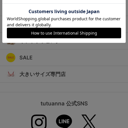
ランキング
キッズ
高評価レビューアイテム
マタニティ
WEB限定アイテム
ギフトラッピング
特集ページ
SALE
検索を閉じる
大きいサイズ専門店
tutuanna 公式SNS