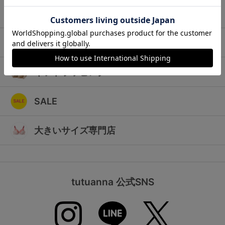
ランキング
キッズ
高評価レビューアイテム
マタニティ
WEB限定アイテム
ギフトラッピング
特集ページ
SALE
検索を閉じる
大きいサイズ専門店
tutuanna 公式SNS