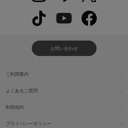
お問い合わせ
ご利用案内
よくあるご質問
利用規約
プライバシーポリシー