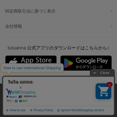
特定商取引法に基づく表示
会社情報
tutuanna
公式アプリのダウンロードはこちらから♪
本サイトでは、より快適にご利用いただけるようCookieを利用し
ています。詳細については
プライバシポリシー
をご確認くださ
い。
Copyright © tutuanna. All rights reserved.
承諾する