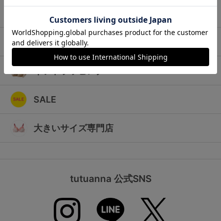
ランキング
キッズ
高評価レビューアイテム
マタニティ
WEB限定アイテム
ギフトラッピング
特集ページ
SALE
検索を閉じる
大きいサイズ専門店
tutuanna 公式SNS