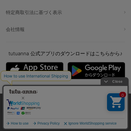
特定商取引法に基づく表示
会社情報
tutuanna
公式アプリのダウンロードはこちらから♪
本サイトでは、より快適にご利用いただけるようCookieを利用し
ています。詳細については
プライバシポリシー
をご確認くださ
い。
Copyright © tutuanna. All rights reserved.
承諾する