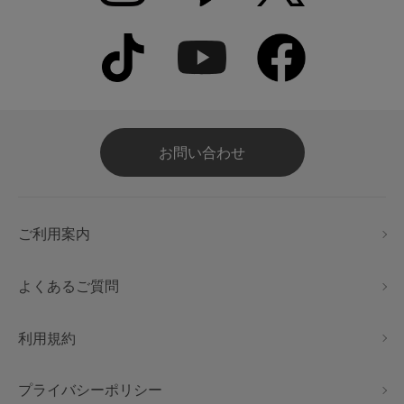
お問い合わせ
ご利用案内
よくあるご質問
利用規約
プライバシーポリシー