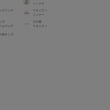
ソックス
ッズインナ
マタニティ
インナー
ッズ
その他
ームウェア
マタニティ
の他キッズ