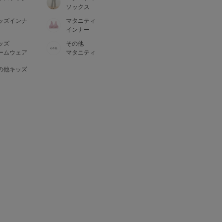
ソックス
ッズインナ
マタニティ
インナー
ッズ
その他
ームウェア
マタニティ
の他キッズ