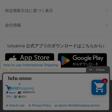
特定商取引法に基づく表示
会社情報
tutuanna
公式アプリのダウンロードはこちらから♪
本サイトでは、より快適にご利用いただけるようCookieを利用し
ています。詳細については
プライバシポリシー
をご確認くださ
い。
Copyright © tutuanna. All rights reserved.
承諾する