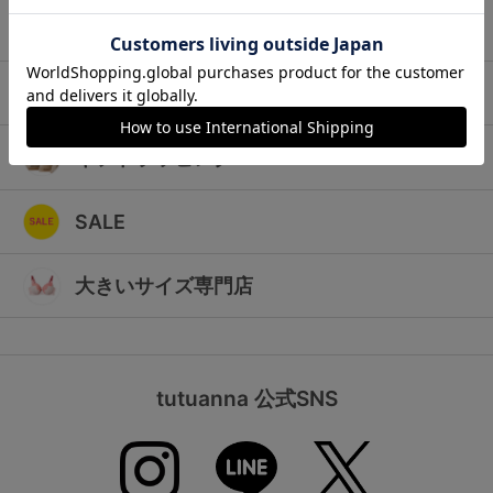
ランキング
キッズ
高評価レビューアイテム
マタニティ
WEB限定アイテム
ギフトラッピング
特集ページ
SALE
検索を閉じる
大きいサイズ専門店
tutuanna 公式SNS