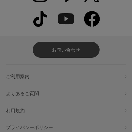
お問い合わせ
ご利用案内
よくあるご質問
利用規約
プライバシーポリシー