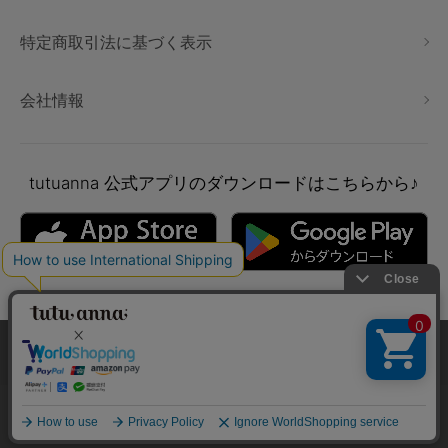
特定商取引法に基づく表示
会社情報
tutuanna
公式アプリのダウンロードはこちらから♪
本サイトでは、より快適にご利用いただけるようCookieを利用し
ています。詳細については
プライバシポリシー
をご確認くださ
い。
Copyright © tutuanna. All rights reserved.
承諾する