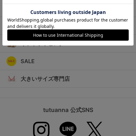
ランキング
キッズ
高評価レビューアイテム
マタニティ
WEB限定アイテム
ギフトラッピング
特集ページ
SALE
検索を閉じる
大きいサイズ専門店
tutuanna 公式SNS