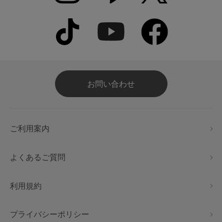
お問い合わせ
ご利用案内
よくあるご質問
利用規約
プライバシーポリシー