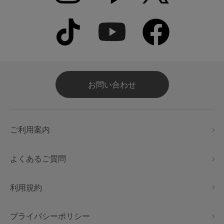
お問い合わせ
ご利用案内
よくあるご質問
利用規約
プライバシーポリシー