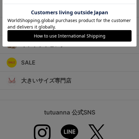
ランキング
キッズ
高評価レビューアイテム
マタニティ
WEB限定アイテム
ギフトラッピング
特集ページ
SALE
検索を閉じる
大きいサイズ専門店
tutuanna 公式SNS