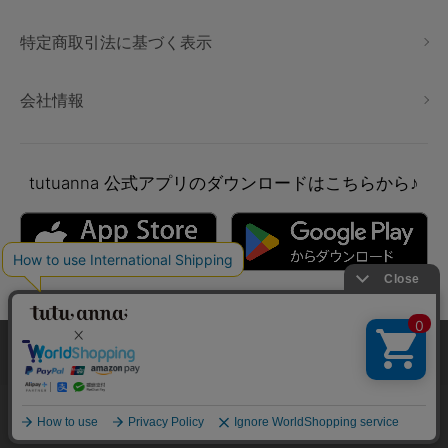
特定商取引法に基づく表示
会社情報
tutuanna
公式アプリのダウンロードはこちらから♪
本サイトでは、より快適にご利用いただけるようCookieを利用し
ています。詳細については
プライバシポリシー
をご確認くださ
い。
Copyright © tutuanna. All rights reserved.
承諾する