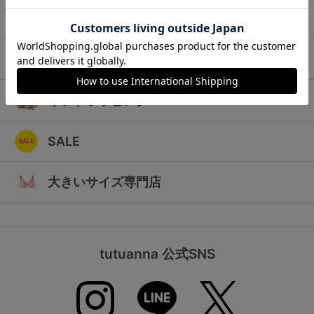
ランキング
キッズ
高評価レビューアイテム
マタニティ
WEB限定アイテム
ギフトラッピング
特集ページ
SALE
検索を閉じる
大きいサイズ専門店
tutuanna 公式SNS