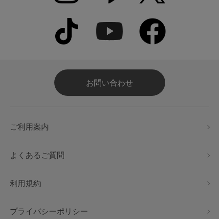
お問い合わせ
ご利用案内
よくあるご質問
利用規約
プライバシーポリシー