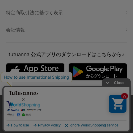
特定商取引法に基づく表示
会社情報
tutuanna
公式アプリのダウンロードはこちらから♪
本サイトでは、より快適にご利用いただけるようCookieを利用し
ています。詳細については
プライバシポリシー
をご確認くださ
い。
Copyright © tutuanna. All rights reserved.
承諾する