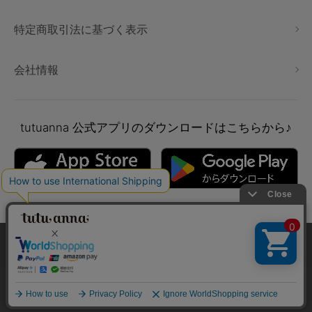
特定商取引法に基づく表示
会社情報
tutuanna
公式アプリのダウンロードはこちらから♪
本サイトでは、より快適にご利用いただけるようCookieを利用し
ています。詳細については
プライバシポリシー
をご確認くださ
い。
Copyright © tutuanna. All rights reserved.
承諾する