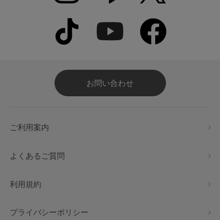
お問い合わせ
ご利用案内
よくあるご質問
利用規約
プライバシーポリシー