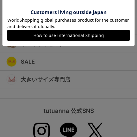
ランキング
キッズ
高評価レビューアイテム
マタニティ
WEB限定アイテム
ギフトラッピング
特集ページ
SALE
検索を閉じる
大きいサイズ専門店
tutuanna 公式SNS