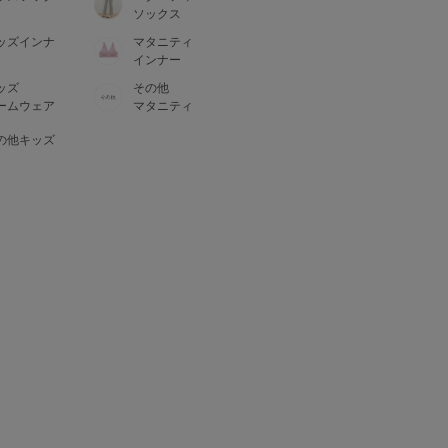
ソックス
ッズインナ
マタニティ
インナー
ッズ
その他
ームウェア
マタニティ
の他キッズ