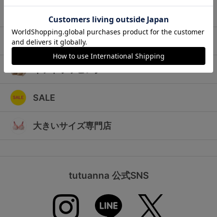
ランキング
キッズ
高評価レビューアイテム
マタニティ
WEB限定アイテム
ギフトラッピング
特集ページ
SALE
検索を閉じる
大きいサイズ専門店
tutuanna 公式SNS