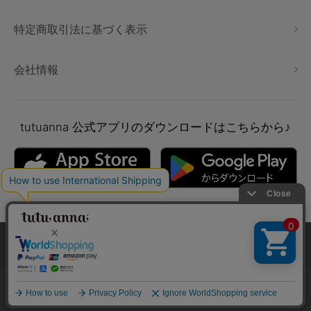
特定商取引法に基づく表示
会社情報
tutuanna
公式アプリのダウンロードはこちらから♪
本サイトでは、より快適にご利用いただけるようCookieを利用し
ています。詳細については
プライバシポリシー
をご確認くださ
い。
Copyright © tutuanna. All rights reserved.
承諾する