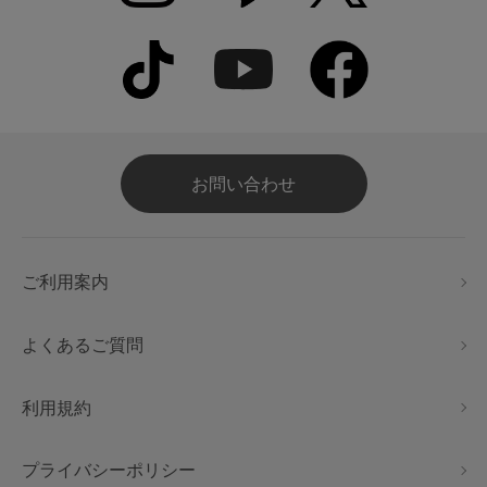
お問い合わせ
ご利用案内
よくあるご質問
利用規約
プライバシーポリシー