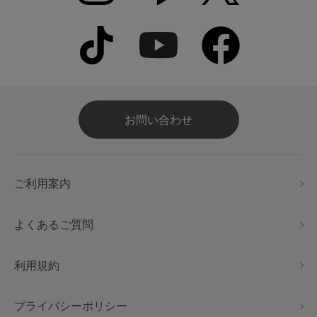
お問い合わせ
ご利用案内
よくあるご質問
利用規約
プライバシーポリシー