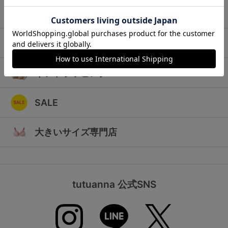
ランキング
キッズ
高評価レビューアイテム
マタニティ
WEB限定アイテム
ギフトラッピング
特集ページ
SALE
検索を閉じる
大きいサイズ専門店
tutuanna 公式SNS