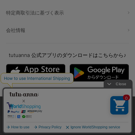
特定商取引法に基づく表示
会社情報
tutuanna
公式アプリのダウンロードはこちらから♪
本サイトでは、より快適にご利用いただけるようCookieを利用し
ています。詳細については
プライバシポリシー
をご確認くださ
い。
Copyright © tutuanna. All rights reserved.
承諾する