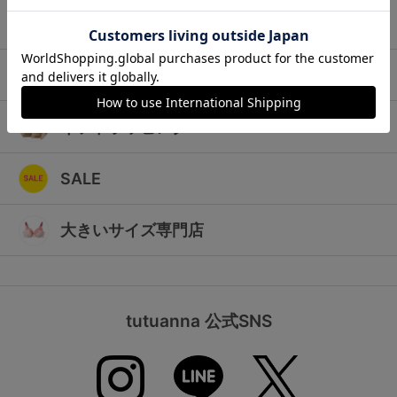
ランキング
キッズ
高評価レビューアイテム
マタニティ
WEB限定アイテム
ギフトラッピング
特集ページ
SALE
検索を閉じる
大きいサイズ専門店
tutuanna 公式SNS