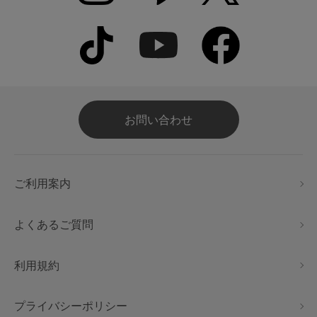
お問い合わせ
ご利用案内
よくあるご質問
利用規約
プライバシーポリシー