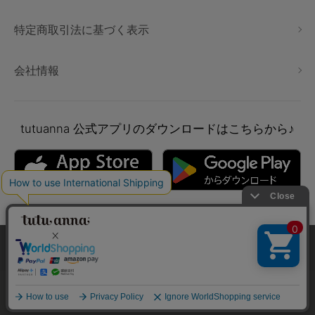
特定商取引法に基づく表示
会社情報
tutuanna
公式アプリのダウンロードはこちらから♪
本サイトでは、より快適にご利用いただけるようCookieを利用し
ています。詳細については
プライバシポリシー
をご確認くださ
い。
Copyright © tutuanna. All rights reserved.
承諾する