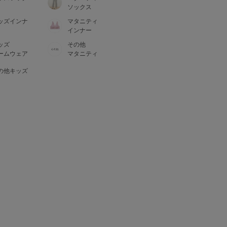
ソックス
ッズインナ
マタニティ
インナー
ッズ
その他
ームウェア
マタニティ
の他キッズ