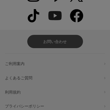
お問い合わせ
ご利用案内
よくあるご質問
利用規約
プライバシーポリシー