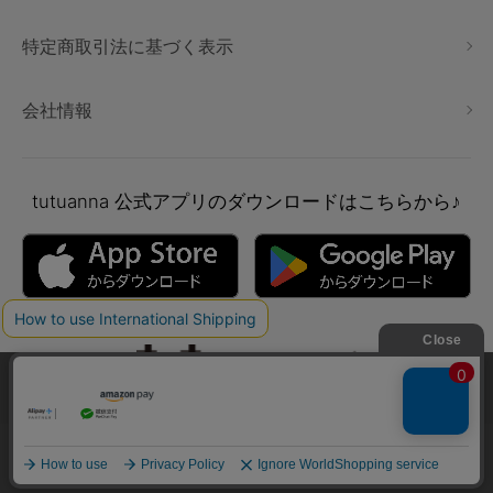
特定商取引法に基づく表示
会社情報
tutuanna
公式アプリのダウンロードはこちらから♪
本サイトでは、より快適にご利用いただけるようCookieを利用し
ています。詳細については
プライバシポリシー
をご確認くださ
い。
Copyright © tutuanna. All rights reserved.
承諾する