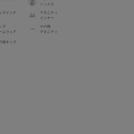
ソックス
ッズインナ
マタニティ
インナー
ッズ
その他
ームウェア
マタニティ
の他キッズ