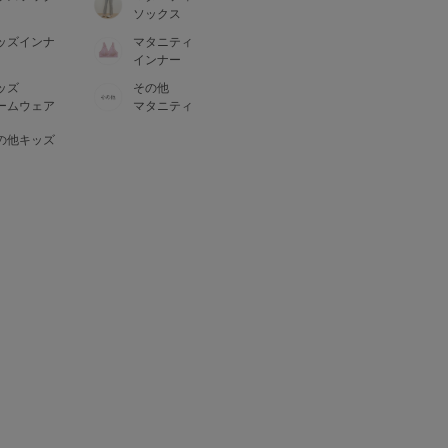
ソックス
ッズインナ
マタニティ
インナー
ッズ
その他
ームウェア
マタニティ
の他キッズ