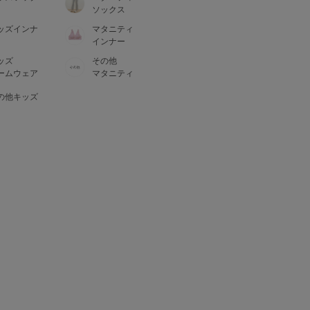
ソックス
ッズインナ
マタニティ
インナー
ッズ
その他
ームウェア
マタニティ
の他キッズ