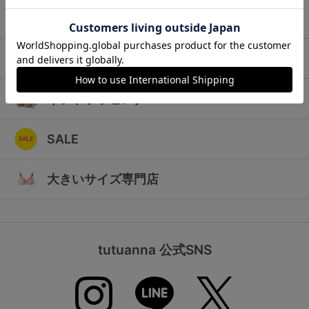
ランキング
キッズ
高評価レビューアイテム
マタニティ
WEB限定アイテム
ギフトラッピング
特集ページ
SALE
検索を閉じる
大きいサイズ専門店
tutuanna 公式SNS