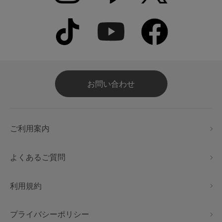
お問い合わせ
ご利用案内
よくあるご質問
利用規約
プライバシーポリシー