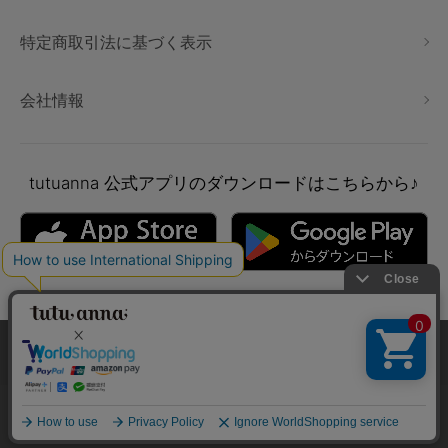
特定商取引法に基づく表示
会社情報
tutuanna
公式アプリのダウンロードはこちらから♪
本サイトでは、より快適にご利用いただけるようCookieを利用し
ています。詳細については
プライバシポリシー
をご確認くださ
い。
Copyright © tutuanna. All rights reserved.
承諾する