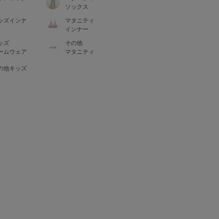
ソックス
ッズインナ
マタニティ
インナー
ッズ
その他
ームウェア
マタニティ
の他キッズ