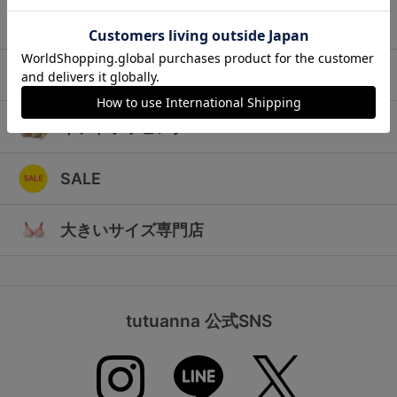
ランキング
キッズ
高評価レビューアイテム
マタニティ
WEB限定アイテム
ギフトラッピング
特集ページ
SALE
検索を閉じる
大きいサイズ専門店
tutuanna 公式SNS