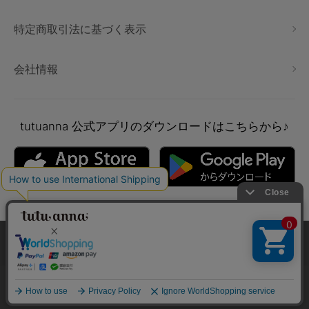
特定商取引法に基づく表示
会社情報
tutuanna
公式アプリのダウンロードはこちらから♪
本サイトでは、より快適にご利用いただけるようCookieを利用し
ています。詳細については
プライバシポリシー
をご確認くださ
い。
Copyright © tutuanna. All rights reserved.
承諾する