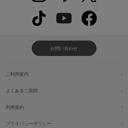
お問い合わせ
ご利用案内
よくあるご質問
利用規約
プライバシーポリシー