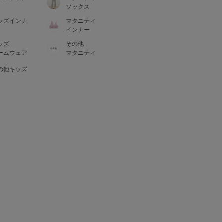
ソックス
ッズインナ
マタニティ
インナー
ッズ
その他
ームウェア
マタニティ
の他キッズ