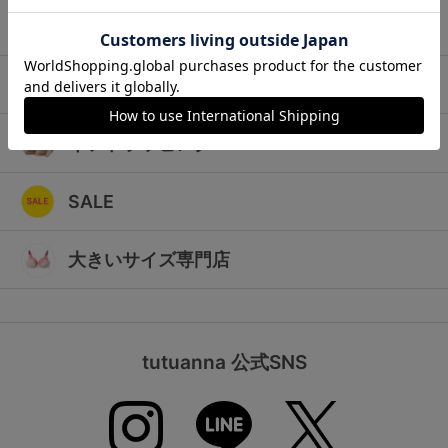
ランキング
キッズ
高評価レビューアイテム
マタニティ
WEB限定アイテム
ギフトラッピング
特集ページ
SALE
検索を閉じる
大きいサイズ専門店
tutuanna 公式SNS