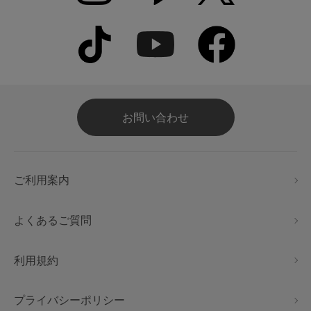
お問い合わせ
ご利用案内
よくあるご質問
利用規約
プライバシーポリシー