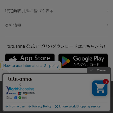
特定商取引法に基づく表示
会社情報
tutuanna
公式アプリのダウンロードはこちらから♪
本サイトでは、より快適にご利用いただけるようCookieを利用し
ています。詳細については
プライバシポリシー
をご確認くださ
い。
Copyright © tutuanna. All rights reserved.
承諾する