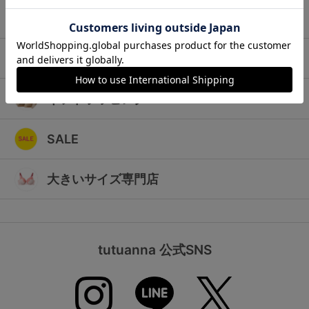
ランキング
キッズ
高評価レビューアイテム
マタニティ
WEB限定アイテム
ギフトラッピング
特集ページ
SALE
検索を閉じる
大きいサイズ専門店
tutuanna 公式SNS