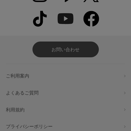
お問い合わせ
ご利用案内
よくあるご質問
利用規約
プライバシーポリシー