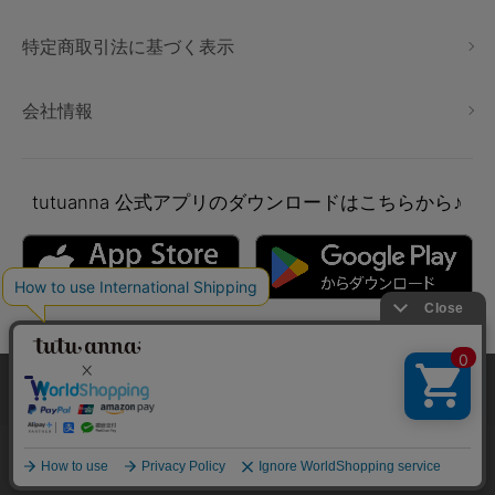
特定商取引法に基づく表示
会社情報
tutuanna
公式アプリのダウンロードはこちらから♪
本サイトでは、より快適にご利用いただけるようCookieを利用し
ています。詳細については
プライバシポリシー
をご確認くださ
い。
Copyright © tutuanna. All rights reserved.
承諾する