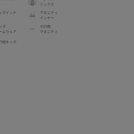
ソックス
ッズインナ
マタニティ
インナー
ッズ
その他
ームウェア
マタニティ
の他キッズ