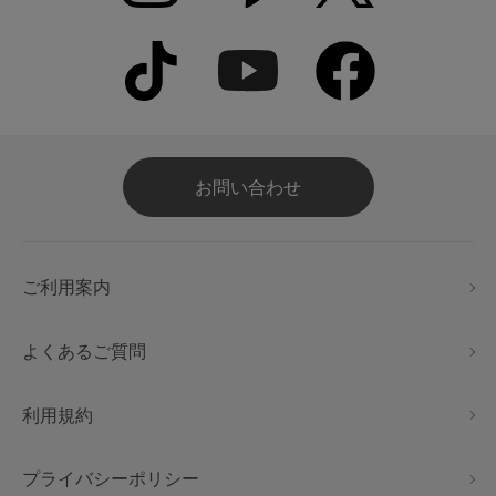
お問い合わせ
ご利用案内
よくあるご質問
利用規約
プライバシーポリシー