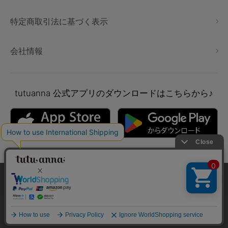
特定商取引法に基づく表示
会社情報
tutuanna
公式アプリのダウンロードはこちらから♪
本サイトでは、より快適にご利用いただけるようCookieを利用し
ています。詳細については
プライバシポリシー
をご確認くださ
い。
Copyright © tutuanna. All rights reserved.
承諾する