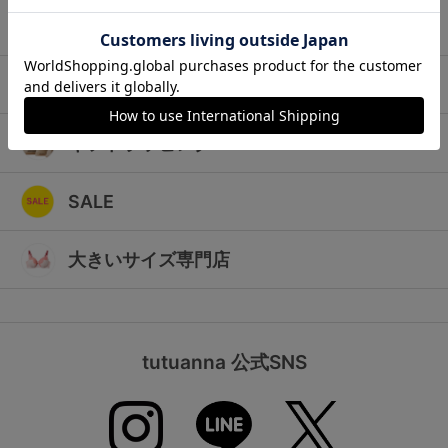
ランキング
キッズ
高評価レビューアイテム
マタニティ
WEB限定アイテム
ギフトラッピング
特集ページ
SALE
検索を閉じる
大きいサイズ専門店
tutuanna 公式SNS