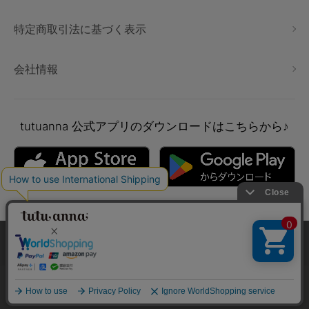
特定商取引法に基づく表示
会社情報
tutuanna
公式アプリのダウンロードはこちらから♪
本サイトでは、より快適にご利用いただけるようCookieを利用し
ています。詳細については
プライバシポリシー
をご確認くださ
い。
Copyright © tutuanna. All rights reserved.
承諾する