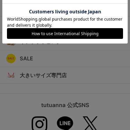
ランキング
キッズ
高評価レビューアイテム
マタニティ
WEB限定アイテム
ギフトラッピング
特集ページ
SALE
検索を閉じる
大きいサイズ専門店
tutuanna 公式SNS