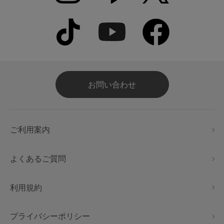
お問い合わせ
ご利用案内
よくあるご質問
利用規約
プライバシーポリシー