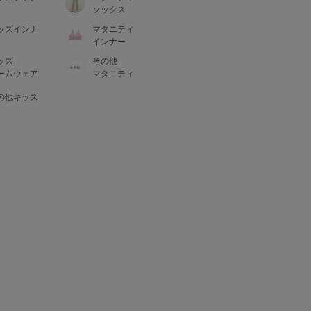
ソックス
ッズインナ
マタニティ
インナー
ッズ
その他
ームウェア
マタニティ
の他キッズ