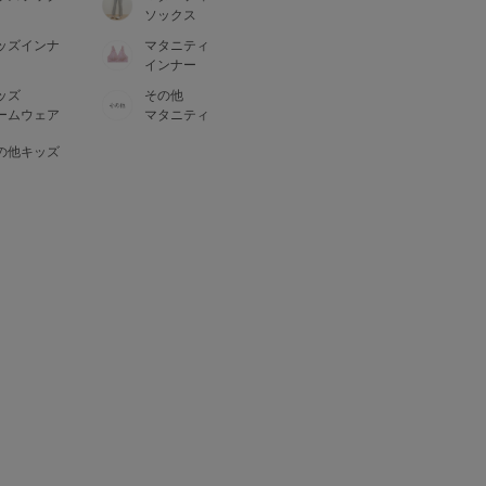
ソックス
ッズインナ
マタニティ
インナー
ッズ
その他
ームウェア
マタニティ
の他キッズ