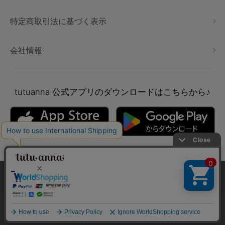
特定商取引法に基づく表示
会社情報
tutuanna
公式アプリのダウンロードはこちらから♪
本サイトでは、より快適にご利用いただけるようCookieを利用し
ています。詳細については
プライバシポリシー
をご確認くださ
い。
Copyright © tutuanna. All rights reserved.
承諾する