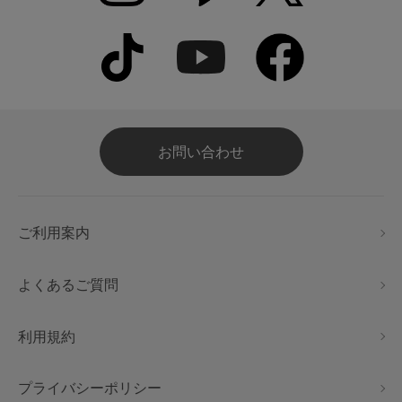
お問い合わせ
ご利用案内
よくあるご質問
利用規約
プライバシーポリシー