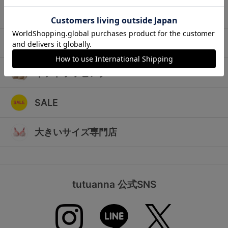
ランキング
キッズ
高評価レビューアイテム
マタニティ
WEB限定アイテム
ギフトラッピング
特集ページ
SALE
検索を閉じる
大きいサイズ専門店
tutuanna 公式SNS