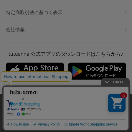
特定商取引法に基づく表示
会社情報
tutuanna
公式アプリのダウンロードはこちらから♪
本サイトでは、より快適にご利用いただけるようCookieを利用し
ています。詳細については
プライバシポリシー
をご確認くださ
い。
Copyright © tutuanna. All rights reserved.
承諾する