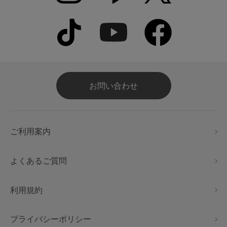
お問い合わせ
ご利用案内
よくあるご質問
利用規約
プライバシーポリシー