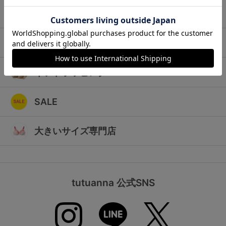
ランキング
キッズ
高評価レビューアイテム
マタニティ
WEB限定アイテム
ギフトラッピング
特集ページ
SALE
検索を閉じる
大きいサイズ専門店
tutuanna 公式SNS