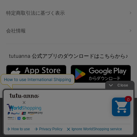
特定商取引法に基づく表示
会社情報
tutuanna
公式アプリのダウンロードはこちらから♪
本サイトでは、より快適にご利用いただけるようCookieを利用し
ています。詳細については
プライバシポリシー
をご確認くださ
い。
Copyright © tutuanna. All rights reserved.
承諾する