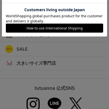
ランキング
キッズ
高評価レビューアイテム
マタニティ
WEB限定アイテム
ギフトラッピング
特集ページ
SALE
検索を閉じる
大きいサイズ専門店
tutuanna 公式SNS