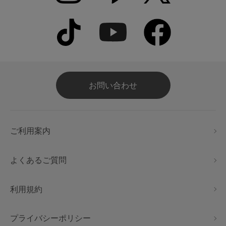
お問い合わせ
ご利用案内
よくあるご質問
利用規約
プライバシーポリシー