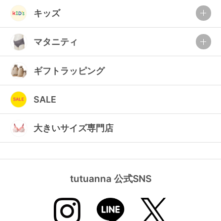
ランキング
キッズ
高評価レビューアイテム
マタニティ
WEB限定アイテム
ギフトラッピング
特集ページ
SALE
検索を閉じる
大きいサイズ専門店
tutuanna 公式SNS