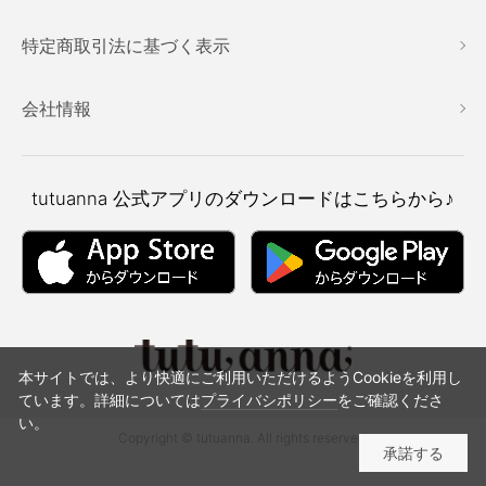
特定商取引法に基づく表示
会社情報
tutuanna
公式アプリのダウンロードはこちらから♪
本サイトでは、より快適にご利用いただけるようCookieを利用し
ています。詳細については
プライバシポリシー
をご確認くださ
い。
Copyright © tutuanna. All rights reserved.
承諾する