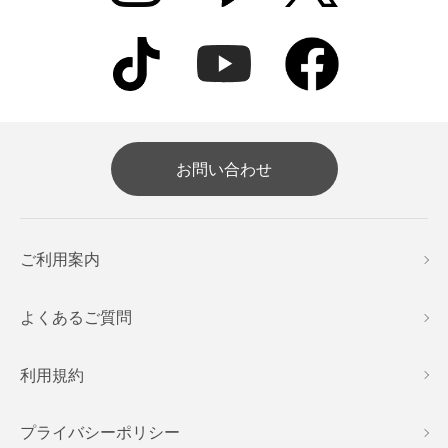
お問い合わせ
ご利用案内
よくあるご質問
利用規約
プライバシーポリシー