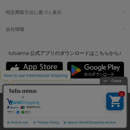
特定商取引法に基づく表示
会社情報
tutuanna
公式アプリのダウンロードはこちらから♪
本サイトでは、より快適にご利用いただけるようCookieを利用し
ています。詳細については
プライバシポリシー
をご確認くださ
い。
Copyright © tutuanna. All rights reserved.
承諾する