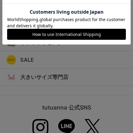
ランキング
キッズ
高評価レビューアイテム
マタニティ
WEB限定アイテム
ギフトラッピング
特集ページ
SALE
検索を閉じる
大きいサイズ専門店
tutuanna 公式SNS