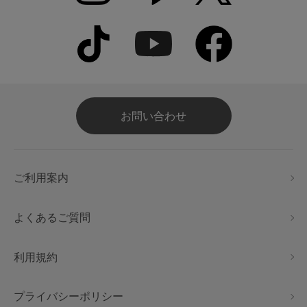
お問い合わせ
ご利用案内
よくあるご質問
利用規約
プライバシーポリシー