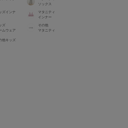
ソックス
ッズインナ
マタニティ
インナー
ッズ
その他
ームウェア
マタニティ
の他キッズ