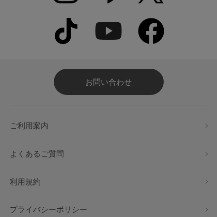
お問い合わせ
ご利用案内
よくあるご質問
利用規約
プライバシーポリシー