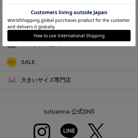
ランキング
キッズ
高評価レビューアイテム
マタニティ
WEB限定アイテム
ギフトラッピング
特集ページ
SALE
検索を閉じる
大きいサイズ専門店
tutuanna 公式SNS