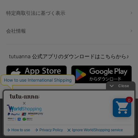
特定商取引法に基づく表示
会社情報
tutuanna
公式アプリのダウンロードはこちらから♪
本サイトでは、より快適にご利用いただけるようCookieを利用し
ています。詳細については
プライバシポリシー
をご確認くださ
い。
Copyright © tutuanna. All rights reserved.
承諾する