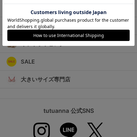
ランキング
キッズ
高評価レビューアイテム
マタニティ
WEB限定アイテム
ギフトラッピング
特集ページ
SALE
検索を閉じる
大きいサイズ専門店
tutuanna 公式SNS