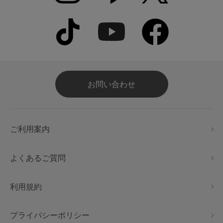
お問い合わせ
ご利用案内
よくあるご質問
利用規約
プライバシーポリシー