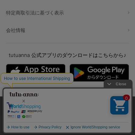
特定商取引法に基づく表示
会社情報
tutuanna
公式アプリのダウンロードはこちらから♪
本サイトでは、より快適にご利用いただけるようCookieを利用し
ています。詳細については
プライバシポリシー
をご確認くださ
い。
Copyright © tutuanna. All rights reserved.
承諾する