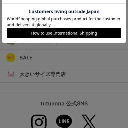
ランキング
キッズ
高評価レビューアイテム
マタニティ
WEB限定アイテム
ギフトラッピング
特集ページ
SALE
検索を閉じる
大きいサイズ専門店
tutuanna 公式SNS