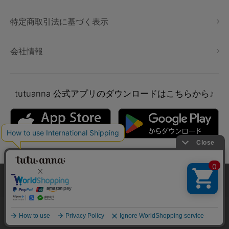
特定商取引法に基づく表示
会社情報
tutuanna
公式アプリのダウンロードはこちらから♪
本サイトでは、より快適にご利用いただけるようCookieを利用し
ています。詳細については
プライバシポリシー
をご確認くださ
い。
Copyright © tutuanna. All rights reserved.
承諾する