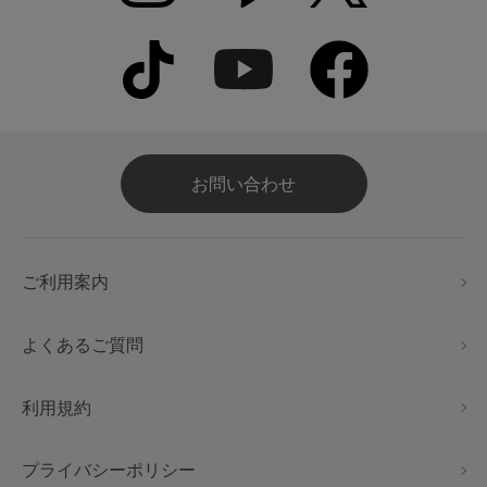
お問い合わせ
ご利用案内
よくあるご質問
利用規約
プライバシーポリシー