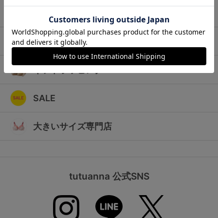
ランキング
キッズ
高評価レビューアイテム
マタニティ
WEB限定アイテム
ギフトラッピング
特集ページ
SALE
検索を閉じる
大きいサイズ専門店
tutuanna 公式SNS