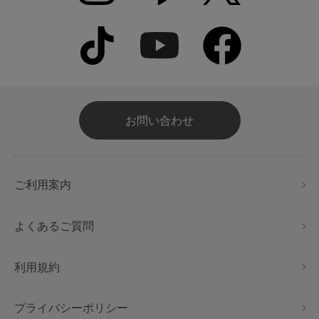
お問い合わせ
ご利用案内
よくあるご質問
利用規約
プライバシーポリシー