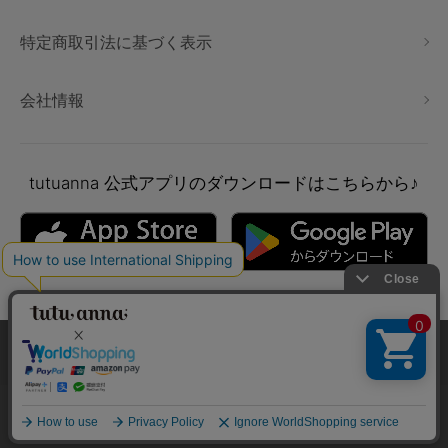
特定商取引法に基づく表示
会社情報
tutuanna
公式アプリのダウンロードはこちらから♪
本サイトでは、より快適にご利用いただけるようCookieを利用し
ています。詳細については
プライバシポリシー
をご確認くださ
い。
Copyright © tutuanna. All rights reserved.
承諾する